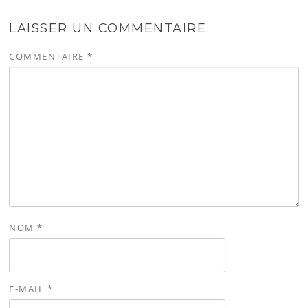
LAISSER UN COMMENTAIRE
COMMENTAIRE
*
NOM
*
E-MAIL
*