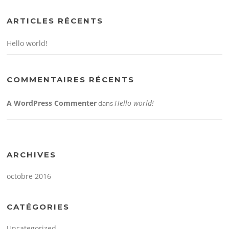
ARTICLES RÉCENTS
Hello world!
COMMENTAIRES RÉCENTS
A WordPress Commenter
Hello world!
dans
ARCHIVES
octobre 2016
CATÉGORIES
Uncategorized