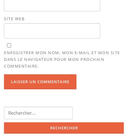
SITE WEB
ENREGISTRER MON NOM, MON E-MAIL ET MON SITE
DANS LE NAVIGATEUR POUR MON PROCHAIN
COMMENTAIRE.
Rechercher :