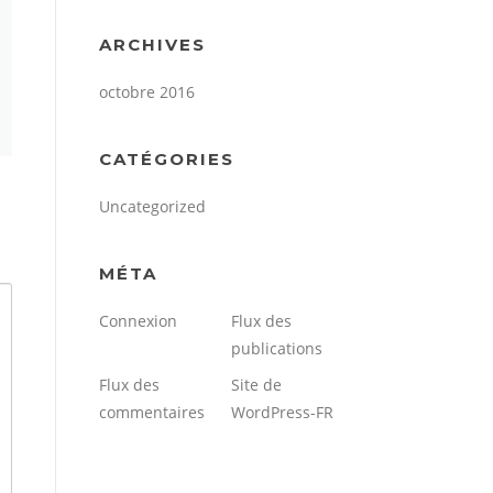
ARCHIVES
octobre 2016
CATÉGORIES
Uncategorized
MÉTA
Connexion
Flux des
publications
Flux des
Site de
commentaires
WordPress-FR