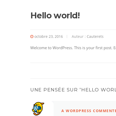
Hello world!
octobre 23, 2016
Auteur :
Cauterets
Welcome to WordPress. This is your first post. Edi
UNE PENSÉE SUR “
HELLO WOR
A WORDPRESS COMMENT