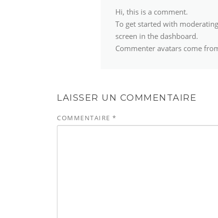
Hi, this is a comment.
To get started with moderatin
screen in the dashboard.
Commenter avatars come fr
LAISSER UN COMMENTAIRE
COMMENTAIRE
*