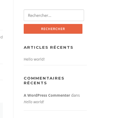
Rechercher :
ed
ARTICLES RÉCENTS
Hello world!
COMMENTAIRES
RÉCENTS
dans
A WordPress Commenter
Hello world!