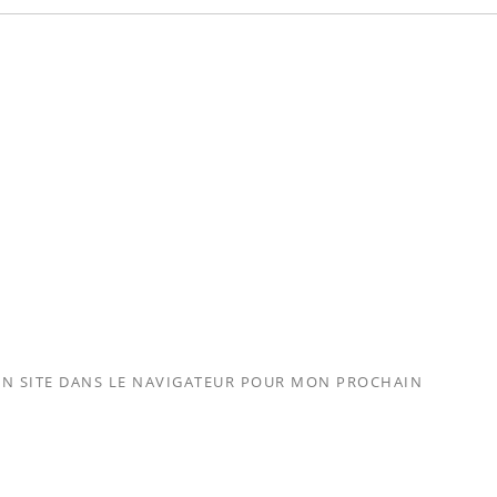
N SITE DANS LE NAVIGATEUR POUR MON PROCHAIN