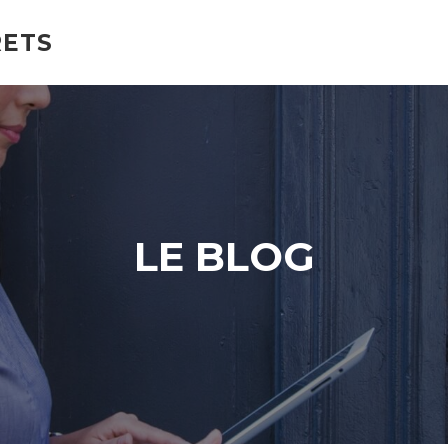
RETS
LE BLOG