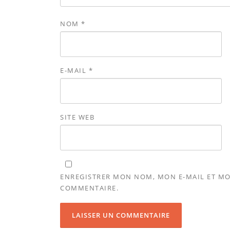
NOM
*
E-MAIL
*
SITE WEB
ENREGISTRER MON NOM, MON E-MAIL ET MO
COMMENTAIRE.