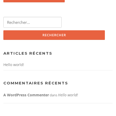
Rechercher :
ARTICLES RÉCENTS
Hello world!
COMMENTAIRES RÉCENTS
A WordPress Commenter
Hello world!
dans