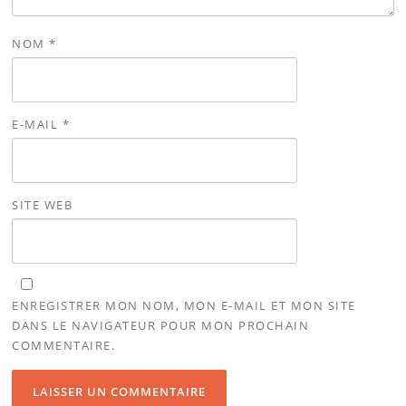
NOM
*
E-MAIL
*
SITE WEB
ENREGISTRER MON NOM, MON E-MAIL ET MON SITE
DANS LE NAVIGATEUR POUR MON PROCHAIN
COMMENTAIRE.