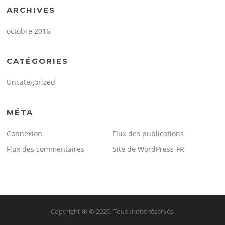
ARCHIVES
octobre 2016
CATÉGORIES
Uncategorized
MÉTA
Connexion
Flux des publications
Flux des commentaires
Site de WordPress-FR
Copyright © © 2026. Tous droits réservés.