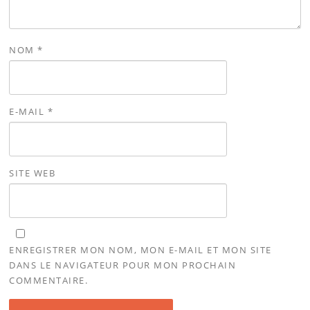
NOM
*
E-MAIL
*
SITE WEB
ENREGISTRER MON NOM, MON E-MAIL ET MON SITE
DANS LE NAVIGATEUR POUR MON PROCHAIN
COMMENTAIRE.