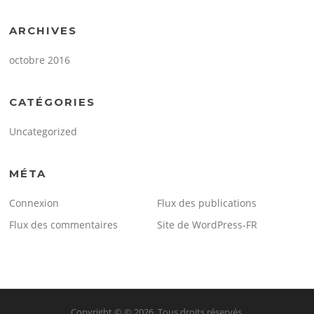
ARCHIVES
octobre 2016
CATÉGORIES
Uncategorized
MÉTA
Connexion
Flux des publications
Flux des commentaires
Site de WordPress-FR
Copyright © © 2026. Tous droits réservés.