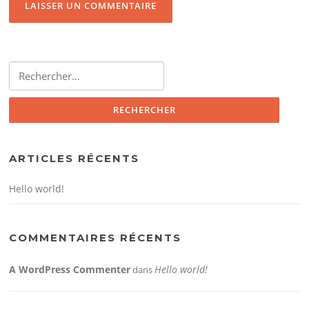
Rechercher :
ARTICLES RÉCENTS
Hello world!
COMMENTAIRES RÉCENTS
A WordPress Commenter
Hello world!
dans